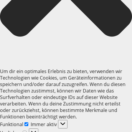
Um dir ein optimales Erlebnis zu bieten, verwenden wir
Technologien wie Cookies, um Geräteinformationen zu
speichern und/oder darauf zuzugreifen. Wenn du diesen
Technologien zustimmst, können wir Daten wie das
Surfverhalten oder eindeutige IDs auf dieser Website
verarbeiten. Wenn du deine Zustimmung nicht erteilst
oder zurückziehst, können bestimmte Merkmale und
Funktionen beeinträchtigt werden.
Funktional
Immer aktiv
Funktional