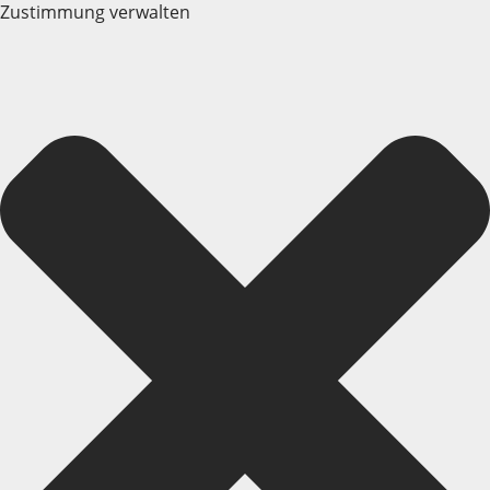
Zustimmung verwalten