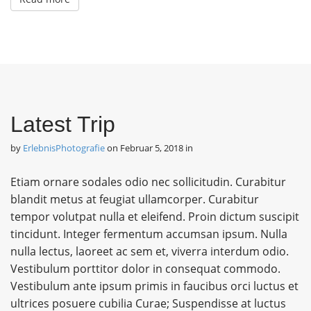
Latest Trip
by
ErlebnisPhotografie
on
Februar 5, 2018
in
Etiam ornare sodales odio nec sollicitudin. Curabitur
blandit metus at feugiat ullamcorper. Curabitur
tempor volutpat nulla et eleifend. Proin dictum suscipit
tincidunt. Integer fermentum accumsan ipsum. Nulla
nulla lectus, laoreet ac sem et, viverra interdum odio.
Vestibulum porttitor dolor in consequat commodo.
Vestibulum ante ipsum primis in faucibus orci luctus et
ultrices posuere cubilia Curae; Suspendisse at luctus