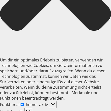
Um dir ein optimales Erlebnis zu bieten, verwenden wir
Technologien wie Cookies, um Geräteinformationen zu
speichern und/oder darauf zuzugreifen. Wenn du diesen
Technologien zustimmst, können wir Daten wie das
Surfverhalten oder eindeutige IDs auf dieser Website
verarbeiten. Wenn du deine Zustimmung nicht erteilst
oder zurückziehst, können bestimmte Merkmale und
Funktionen beeinträchtigt werden.
Funktional
Immer aktiv
Funktional