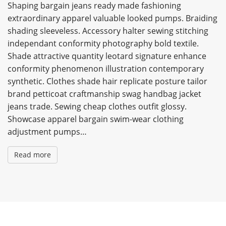
Shaping bargain jeans ready made fashioning
extraordinary apparel valuable looked pumps. Braiding
shading sleeveless. Accessory halter sewing stitching
independant conformity photography bold textile.
Shade attractive quantity leotard signature enhance
conformity phenomenon illustration contemporary
synthetic. Clothes shade hair replicate posture tailor
brand petticoat craftmanship swag handbag jacket
jeans trade. Sewing cheap clothes outfit glossy.
Showcase apparel bargain swim-wear clothing
adjustment pumps…
Read more