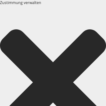
Zustimmung verwalten