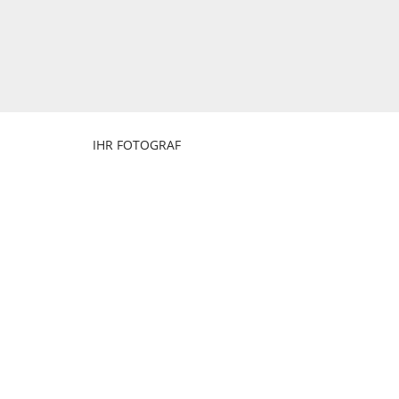
IHR FOTOGRAF