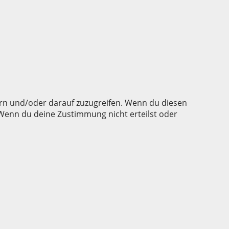
ern und/oder darauf zuzugreifen. Wenn du diesen
 Wenn du deine Zustimmung nicht erteilst oder