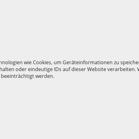
echnologien wie Cookies, um Geräteinformationen zu speich
alten oder eindeutige IDs auf dieser Website verarbeiten.
beeinträchtigt werden.