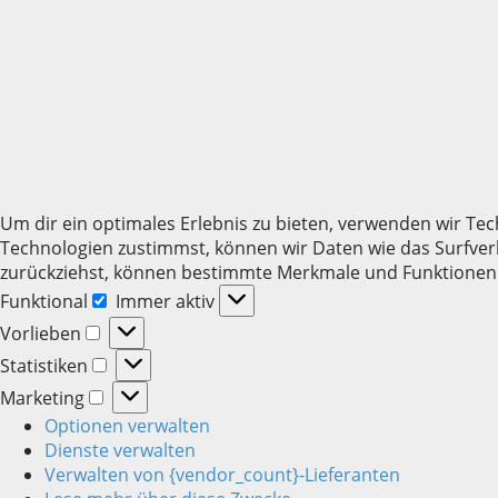
Um dir ein optimales Erlebnis zu bieten, verwenden wir T
Technologien zustimmst, können wir Daten wie das Surfverh
zurückziehst, können bestimmte Merkmale und Funktionen 
Funktional
Immer aktiv
Funktional
Vorlieben
Vorlieben
Statistiken
Statistiken
Marketing
Marketing
Optionen verwalten
Dienste verwalten
Verwalten von {vendor_count}-Lieferanten