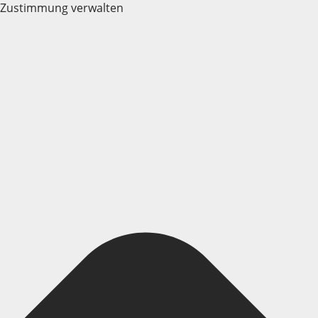
Zustimmung verwalten